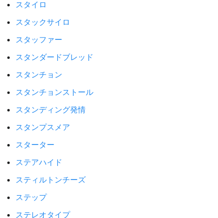
スタイロ
スタックサイロ
スタッファー
スタンダードブレッド
スタンチョン
スタンチョンストール
スタンディング発情
スタンプスメア
スターター
ステアハイド
スティルトンチーズ
ステップ
ステレオタイプ