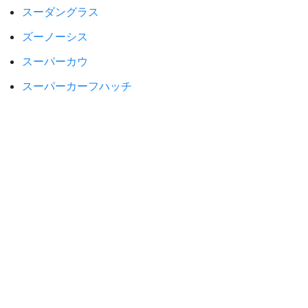
スーダングラス
ズーノーシス
スーパーカウ
スーパーカーフハッチ