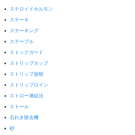
ステロイドホルモン
ステーキ
ステーキング
ステープル
ストックガード
ストリップカップ
ストリップ放牧
ストリップロイン
ストロー凍結法
ストール
石れき除去機
砂