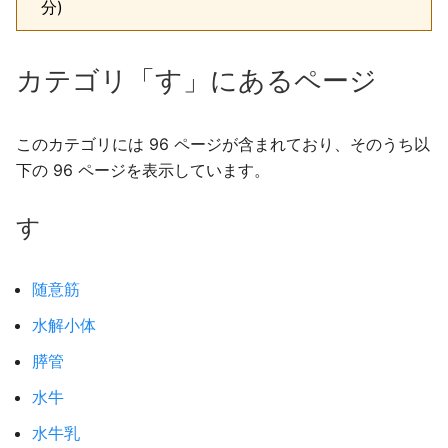
分)
カテゴリ「す」にあるページ
このカテゴリには 96 ページが含まれており、そのうち以
下の 96 ページを表示しています。
す
随意筋
水解小体
膵管
水牛
水牛乳