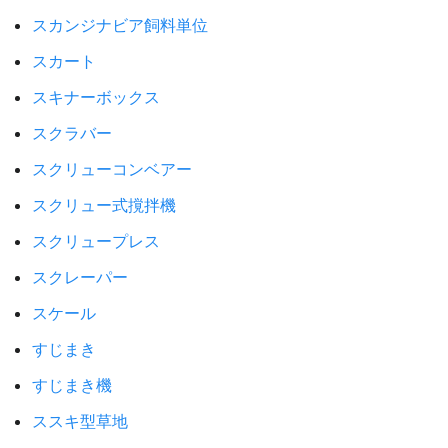
スカンジナビア飼料単位
スカート
スキナーボックス
スクラバー
スクリューコンベアー
スクリュー式撹拌機
スクリュープレス
スクレーパー
スケール
すじまき
すじまき機
ススキ型草地