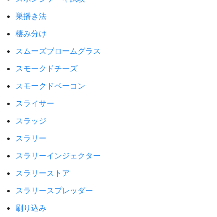
巣播き法
棲み分け
スムーズブロームグラス
スモークドチーズ
スモークドベーコン
スライサー
スラッジ
スラリー
スラリーインジェクター
スラリーストア
スラリースプレッダー
刷り込み