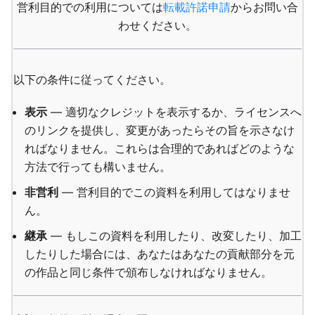
営利目的での利用については
転載許諾申請
からお問い合
わせください。
以下の条件に従ってください。
表示
— 適切なクレジットを表示するか、ライセンスへ
のリンクを提供し、変更があったらその旨を示さなけ
ればなりません。これらは合理的であればどのような
方法で行っても構いません。
非営利
— 営利目的でこの資料を利用してはなりませ
ん。
継承
— もしこの資料を利用したり、改変したり、加工
したりした場合には、あなたはあなたの貢献部分を元
の作品と同じ条件で頒布しなければなりません。