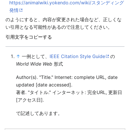
https://animalwiki.yokendo.com/wiki/スタンディング
発情
のようにすると、内容が変更された場合など、正しくな
い引用となる可能性があるので注意してください。
引用文字をコピーする
↑
一例として、
IEEE Citation Style Guide
の
World Wide Web
形式
Author(s). "Title." Internet: complete URL, date
updated [date accessed].
著者. "タイトル." インターネット: 完全URL, 更新日
[アクセス日].
で記述してあります。