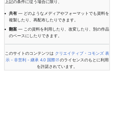
上記の条件に従う場合に限り、
共有
— どのようなメディアやフォーマットでも資料を
複製したり、再配布したりできます。
翻案
— この資料を利用したり、改変したり、別の作品
のベースにしたりできます。
このサイトのコンテンツは
クリエイティブ・コモンズ 表
示 - 非営利 - 継承 4.0 国際
のライセンスのもとに利用
を許諾されています。