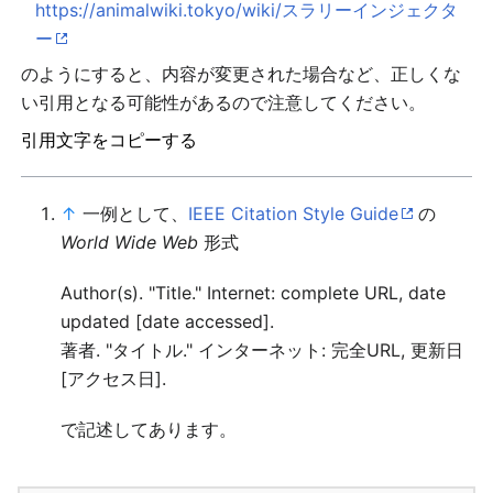
https://animalwiki.tokyo/wiki/スラリーインジェクタ
ー
のようにすると、内容が変更された場合など、正しくな
い引用となる可能性があるので注意してください。
引用文字をコピーする
↑
一例として、
IEEE Citation Style Guide
の
World Wide Web
形式
Author(s). "Title." Internet: complete URL, date
updated [date accessed].
著者. "タイトル." インターネット: 完全URL, 更新日
[アクセス日].
で記述してあります。