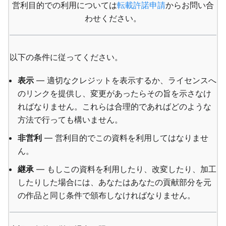
営利目的での利用については
転載許諾申請
からお問い合
わせください。
以下の条件に従ってください。
表示
— 適切なクレジットを表示するか、ライセンスへ
のリンクを提供し、変更があったらその旨を示さなけ
ればなりません。これらは合理的であればどのような
方法で行っても構いません。
非営利
— 営利目的でこの資料を利用してはなりませ
ん。
継承
— もしこの資料を利用したり、改変したり、加工
したりした場合には、あなたはあなたの貢献部分を元
の作品と同じ条件で頒布しなければなりません。