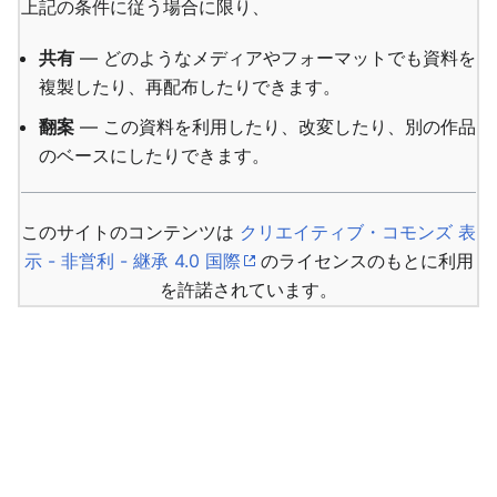
上記の条件に従う場合に限り、
共有
— どのようなメディアやフォーマットでも資料を
複製したり、再配布したりできます。
翻案
— この資料を利用したり、改変したり、別の作品
のベースにしたりできます。
このサイトのコンテンツは
クリエイティブ・コモンズ 表
示 - 非営利 - 継承 4.0 国際
のライセンスのもとに利用
を許諾されています。