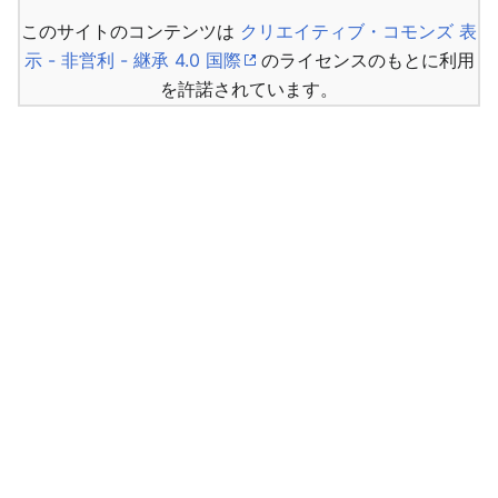
このサイトのコンテンツは
クリエイティブ・コモンズ 表
示 - 非営利 - 継承 4.0 国際
のライセンスのもとに利用
を許諾されています。