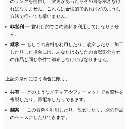
のリンクを提供し、変更があったらその旨を示さなけ
ればなりません。これらは合理的であればどのような
方法で行っても構いません。
非営利
— 営利目的でこの資料を利用してはなりませ
ん。
継承
— もしこの資料を利用したり、改変したり、加工
したりした場合には、あなたはあなたの貢献部分を元
の作品と同じ条件で頒布しなければなりません。
上記の条件に従う場合に限り、
共有
— どのようなメディアやフォーマットでも資料を
複製したり、再配布したりできます。
翻案
— この資料を利用したり、改変したり、別の作品
のベースにしたりできます。