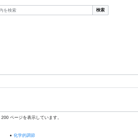
検索
 200 ページを表示しています。
化学的調節