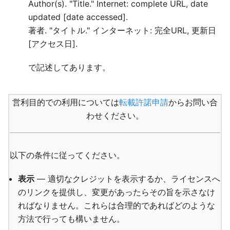
Author(s). "Title." Internet: complete URL, date
updated [date accessed].
著者. "タイトル." インターネット: 完全URL, 更新日
[アクセス日].
で記述してあります。
営利目的での利用については
転載許諾申請
からお問い合
わせください。
以下の条件に従ってください。
表示
— 適切なクレジットを表示するか、ライセンスへ
のリンクを提供し、変更があったらその旨を示さなけ
ればなりません。これらは合理的であればどのような
方法で行っても構いません。