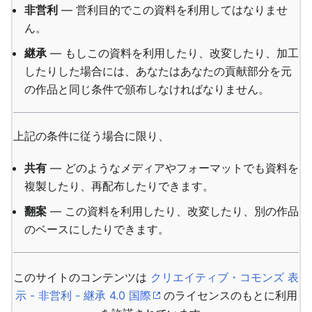
非営利
— 営利目的でこの資料を利用してはなりませ
ん。
継承
— もしこの資料を利用したり、改変したり、加工
したりした場合には、あなたはあなたの貢献部分を元
の作品と同じ条件で頒布しなければなりません。
上記の条件に従う場合に限り、
共有
— どのようなメディアやフォーマットでも資料を
複製したり、再配布したりできます。
翻案
— この資料を利用したり、改変したり、別の作品
のベースにしたりできます。
このサイトのコンテンツは
クリエイティブ・コモンズ 表
示 - 非営利 - 継承 4.0 国際
のライセンスのもとに利用