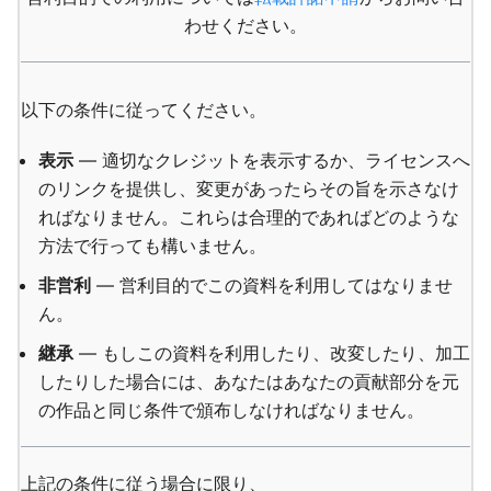
わせください。
以下の条件に従ってください。
表示
— 適切なクレジットを表示するか、ライセンスへ
のリンクを提供し、変更があったらその旨を示さなけ
ればなりません。これらは合理的であればどのような
方法で行っても構いません。
非営利
— 営利目的でこの資料を利用してはなりませ
ん。
継承
— もしこの資料を利用したり、改変したり、加工
したりした場合には、あなたはあなたの貢献部分を元
の作品と同じ条件で頒布しなければなりません。
上記の条件に従う場合に限り、