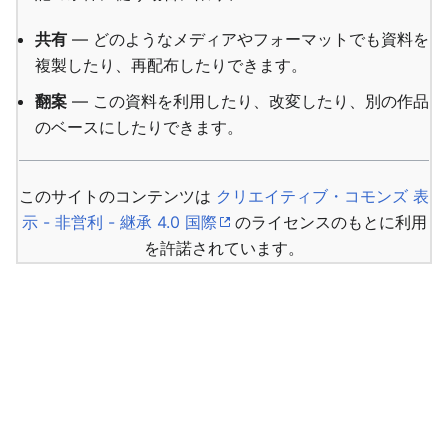
共有
— どのようなメディアやフォーマットでも資料を
複製したり、再配布したりできます。
翻案
— この資料を利用したり、改変したり、別の作品
のベースにしたりできます。
このサイトのコンテンツは
クリエイティブ・コモンズ 表
示 - 非営利 - 継承 4.0 国際
のライセンスのもとに利用
を許諾されています。