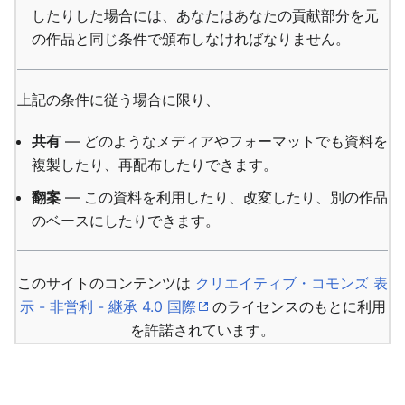
したりした場合には、あなたはあなたの貢献部分を元
の作品と同じ条件で頒布しなければなりません。
上記の条件に従う場合に限り、
共有
— どのようなメディアやフォーマットでも資料を
複製したり、再配布したりできます。
翻案
— この資料を利用したり、改変したり、別の作品
のベースにしたりできます。
このサイトのコンテンツは
クリエイティブ・コモンズ 表
示 - 非営利 - 継承 4.0 国際
のライセンスのもとに利用
を許諾されています。