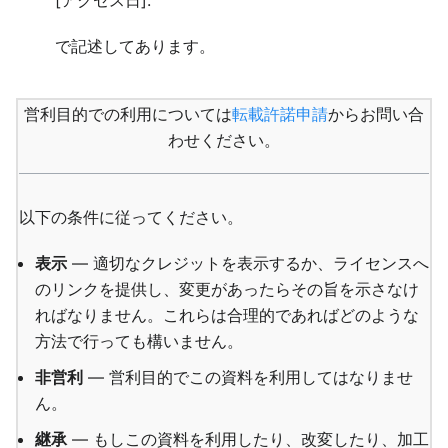
[アクセス日].
で記述してあります。
営利目的での利用については
転載許諾申請
からお問い合
わせください。
以下の条件に従ってください。
表示
— 適切なクレジットを表示するか、ライセンスへ
のリンクを提供し、変更があったらその旨を示さなけ
ればなりません。これらは合理的であればどのような
方法で行っても構いません。
非営利
— 営利目的でこの資料を利用してはなりませ
ん。
継承
— もしこの資料を利用したり、改変したり、加工