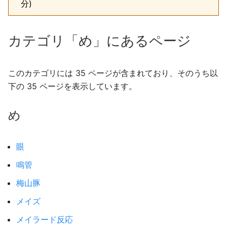
分)
カテゴリ「め」にあるページ
このカテゴリには 35 ページが含まれており、そのうち以
下の 35 ページを表示しています。
め
眼
鳴管
梅山豚
メイズ
メイラード反応