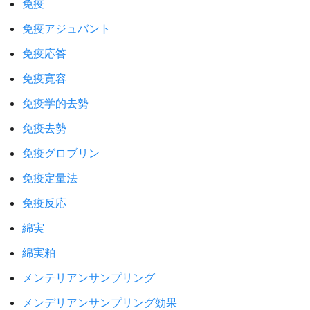
免疫
免疫アジュバント
免疫応答
免疫寛容
免疫学的去勢
免疫去勢
免疫グロブリン
免疫定量法
免疫反応
綿実
綿実粕
メンテリアンサンプリング
メンデリアンサンプリング効果