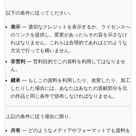
以下の条件に従ってください。
表示
— 適切なクレジットを表示するか、ライセンスへ
のリンクを提供し、変更があったらその旨を示さなけ
ればなりません。これらは合理的であればどのような
方法で行っても構いません。
非営利
— 営利目的でこの資料を利用してはなりませ
ん。
継承
— もしこの資料を利用したり、改変したり、加工
したりした場合には、あなたはあなたの貢献部分を元
の作品と同じ条件で頒布しなければなりません。
上記の条件に従う場合に限り、
共有
— どのようなメディアやフォーマットでも資料を