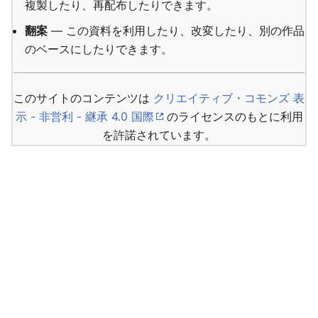
複製したり、再配布したりできます。
翻案
— この資料を利用したり、改変したり、別の作品
のベースにしたりできます。
このサイトのコンテンツは
クリエイティブ・コモンズ 表
示 - 非営利 - 継承 4.0 国際
のライセンスのもとに利用
を許諾されています。