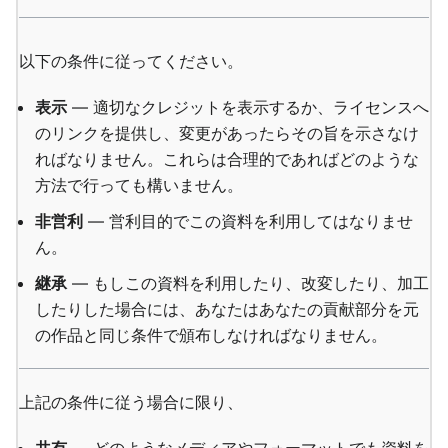
以下の条件に従ってください。
表示
— 適切なクレジットを表示するか、ライセンスへ
のリンクを提供し、変更があったらその旨を示さなけ
ればなりません。これらは合理的であればどのような
方法で行っても構いません。
非営利
— 営利目的でこの資料を利用してはなりませ
ん。
継承
— もしこの資料を利用したり、改変したり、加工
したりした場合には、あなたはあなたの貢献部分を元
の作品と同じ条件で頒布しなければなりません。
上記の条件に従う場合に限り、