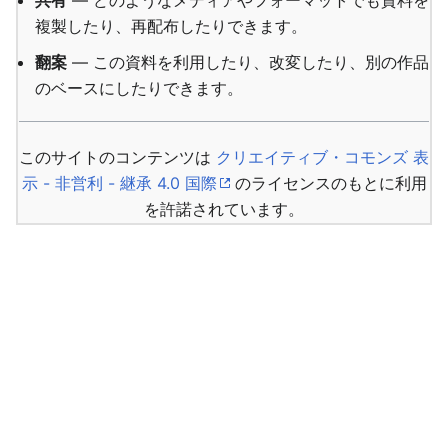
共有
— どのようなメディアやフォーマットでも資料を
複製したり、再配布したりできます。
翻案
— この資料を利用したり、改変したり、別の作品
のベースにしたりできます。
このサイトのコンテンツは
クリエイティブ・コモンズ 表
示 - 非営利 - 継承 4.0 国際
のライセンスのもとに利用
を許諾されています。