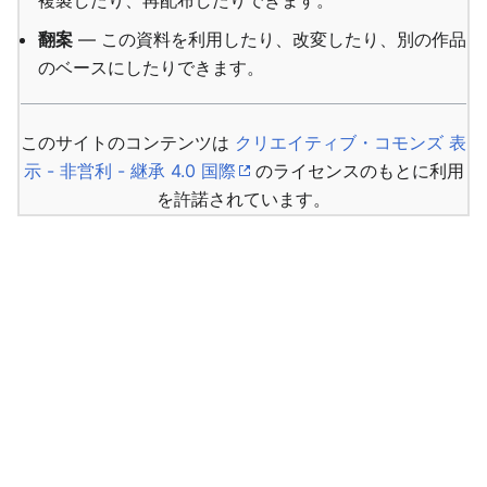
複製したり、再配布したりできます。
翻案
— この資料を利用したり、改変したり、別の作品
のベースにしたりできます。
このサイトのコンテンツは
クリエイティブ・コモンズ 表
示 - 非営利 - 継承 4.0 国際
のライセンスのもとに利用
を許諾されています。