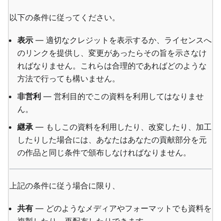
以下の条件に従ってください。
表示
— 適切なクレジットを表示するか、ライセンスへ
のリンクを提供し、変更があったらその旨を示さなけ
ればなりません。これらは合理的であればどのような
方法で行っても構いません。
非営利
— 営利目的でこの資料を利用してはなりませ
ん。
継承
— もしこの資料を利用したり、改変したり、加工
したりした場合には、あなたはあなたの貢献部分を元
の作品と同じ条件で頒布しなければなりません。
上記の条件に従う場合に限り、
共有
— どのようなメディアやフォーマットでも資料を