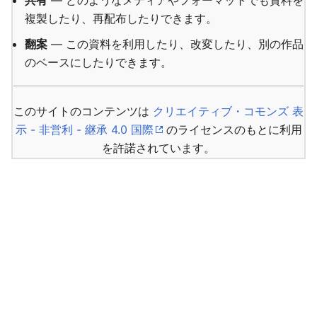
共有
— どのようなメディアやフォーマットでも資料を
複製したり、再配布したりできます。
翻案
— この資料を利用したり、改変したり、別の作品
のベースにしたりできます。
このサイトのコンテンツは
クリエイティブ・コモンズ 表
示 - 非営利 - 継承 4.0 国際
のライセンスのもとに利用
を許諾されています。