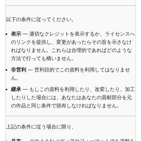
以下の条件に従ってください。
表示
— 適切なクレジットを表示するか、ライセンスへ
のリンクを提供し、変更があったらその旨を示さなけ
ればなりません。これらは合理的であればどのような
方法で行っても構いません。
非営利
— 営利目的でこの資料を利用してはなりませ
ん。
継承
— もしこの資料を利用したり、改変したり、加工
したりした場合には、あなたはあなたの貢献部分を元
の作品と同じ条件で頒布しなければなりません。
上記の条件に従う場合に限り、