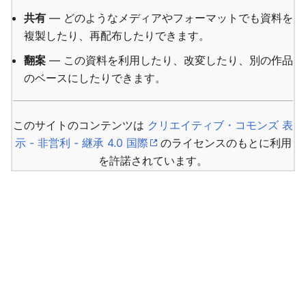
共有
— どのようなメディアやフォーマットでも資料を
複製したり、再配布したりできます。
翻案
— この資料を利用したり、改変したり、別の作品
のベースにしたりできます。
このサイトのコンテンツは
クリエイティブ・コモンズ 表
示 - 非営利 - 継承 4.0 国際
のライセンスのもとに利用
を許諾されています。