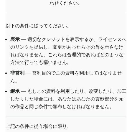
わせください。
以下の条件に従ってください。
表示
— 適切なクレジットを表示するか、ライセンスへ
のリンクを提供し、変更があったらその旨を示さなけ
ればなりません。これらは合理的であればどのような
方法で行っても構いません。
非営利
— 営利目的でこの資料を利用してはなりませ
ん。
継承
— もしこの資料を利用したり、改変したり、加工
したりした場合には、あなたはあなたの貢献部分を元
の作品と同じ条件で頒布しなければなりません。
上記の条件に従う場合に限り、