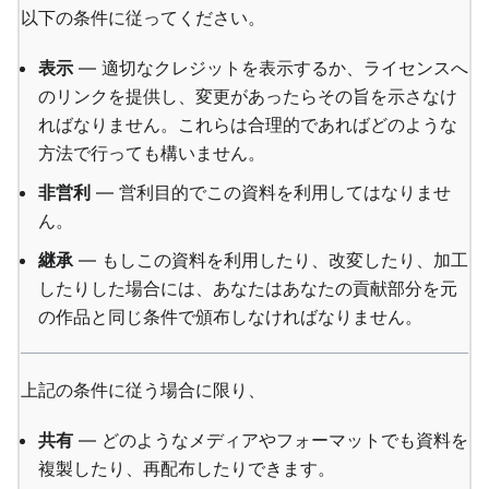
以下の条件に従ってください。
表示
— 適切なクレジットを表示するか、ライセンスへ
のリンクを提供し、変更があったらその旨を示さなけ
ればなりません。これらは合理的であればどのような
方法で行っても構いません。
非営利
— 営利目的でこの資料を利用してはなりませ
ん。
継承
— もしこの資料を利用したり、改変したり、加工
したりした場合には、あなたはあなたの貢献部分を元
の作品と同じ条件で頒布しなければなりません。
上記の条件に従う場合に限り、
共有
— どのようなメディアやフォーマットでも資料を
複製したり、再配布したりできます。