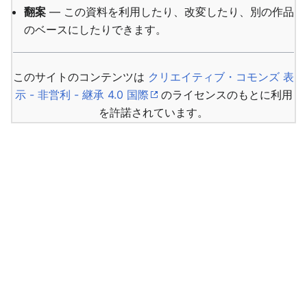
翻案
— この資料を利用したり、改変したり、別の作品
のベースにしたりできます。
このサイトのコンテンツは
クリエイティブ・コモンズ 表
示 - 非営利 - 継承 4.0 国際
のライセンスのもとに利用
を許諾されています。