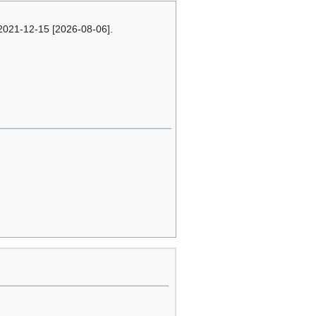
 2021-12-15 [2026-08-06].