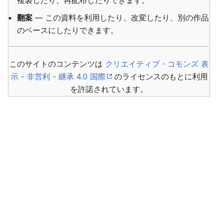
複製したり、再配布したりできます。
翻案
— この資料を利用したり、改変したり、別の作品
のベースにしたりできます。
このサイトのコンテンツは
クリエイティブ・コモンズ 表
示 - 非営利 - 継承 4.0 国際
のライセンスのもとに利用
を許諾されています。