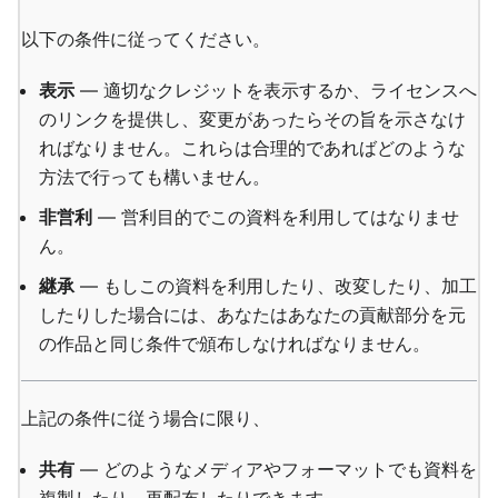
以下の条件に従ってください。
表示
— 適切なクレジットを表示するか、ライセンスへ
のリンクを提供し、変更があったらその旨を示さなけ
ればなりません。これらは合理的であればどのような
方法で行っても構いません。
非営利
— 営利目的でこの資料を利用してはなりませ
ん。
継承
— もしこの資料を利用したり、改変したり、加工
したりした場合には、あなたはあなたの貢献部分を元
の作品と同じ条件で頒布しなければなりません。
上記の条件に従う場合に限り、
共有
— どのようなメディアやフォーマットでも資料を