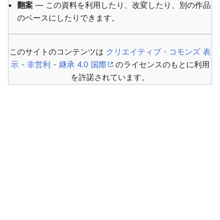
翻案
— この資料を利用したり、改変したり、別の作品
のベースにしたりできます。
このサイトのコンテンツは
クリエイティブ・コモンズ 表
示 - 非営利 - 継承 4.0 国際
のライセンスのもとに利用
を許諾されています。