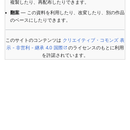
複製したり、再配布したりできます。
翻案
— この資料を利用したり、改変したり、別の作品
のベースにしたりできます。
このサイトのコンテンツは
クリエイティブ・コモンズ 表
示 - 非営利 - 継承 4.0 国際
のライセンスのもとに利用
を許諾されています。