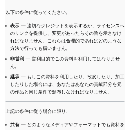
以下の条件に従ってください。
表示
— 適切なクレジットを表示するか、ライセンスへ
のリンクを提供し、変更があったらその旨を示さなけ
ればなりません。これらは合理的であればどのような
方法で行っても構いません。
非営利
— 営利目的でこの資料を利用してはなりませ
ん。
継承
— もしこの資料を利用したり、改変したり、加工
したりした場合には、あなたはあなたの貢献部分を元
の作品と同じ条件で頒布しなければなりません。
上記の条件に従う場合に限り、
共有
— どのようなメディアやフォーマットでも資料を