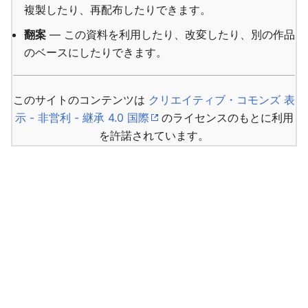
複製したり、再配布したりできます。
翻案
— この資料を利用したり、改変したり、別の作品
のベースにしたりできます。
このサイトのコンテンツは
クリエイティブ・コモンズ 表
示 - 非営利 - 継承 4.0 国際
のライセンスのもとに利用
を許諾されています。