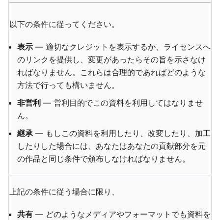
以下の条件に従ってください。
表示
— 適切なクレジットを表示するか、ライセンスへ
のリンクを提供し、変更があったらその旨を示さなけ
ればなりません。これらは合理的であればどのような
方法で行っても構いません。
非営利
— 営利目的でこの資料を利用してはなりませ
ん。
継承
— もしこの資料を利用したり、改変したり、加工
したりした場合には、あなたはあなたの貢献部分を元
の作品と同じ条件で頒布しなければなりません。
上記の条件に従う場合に限り、
共有
— どのようなメディアやフォーマットでも資料を