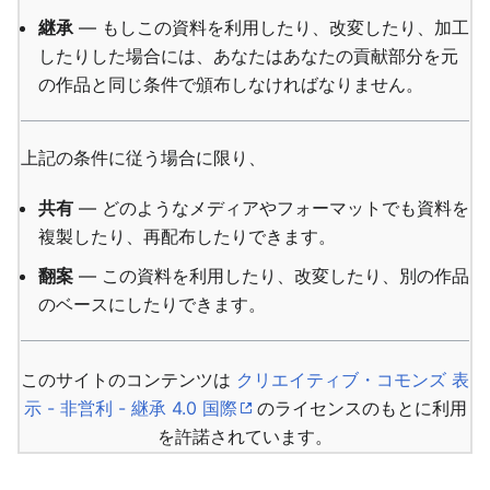
継承
— もしこの資料を利用したり、改変したり、加工
したりした場合には、あなたはあなたの貢献部分を元
の作品と同じ条件で頒布しなければなりません。
上記の条件に従う場合に限り、
共有
— どのようなメディアやフォーマットでも資料を
複製したり、再配布したりできます。
翻案
— この資料を利用したり、改変したり、別の作品
のベースにしたりできます。
このサイトのコンテンツは
クリエイティブ・コモンズ 表
示 - 非営利 - 継承 4.0 国際
のライセンスのもとに利用
を許諾されています。