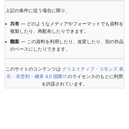
上記の条件に従う場合に限り、
共有
— どのようなメディアやフォーマットでも資料を
複製したり、再配布したりできます。
翻案
— この資料を利用したり、改変したり、別の作品
のベースにしたりできます。
このサイトのコンテンツは
クリエイティブ・コモンズ 表
示 - 非営利 - 継承 4.0 国際
のライセンスのもとに利用
を許諾されています。