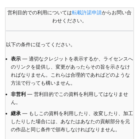
営利目的での利用については
転載許諾申請
からお問い合
わせください。
以下の条件に従ってください。
表示
— 適切なクレジットを表示するか、ライセンスへ
のリンクを提供し、変更があったらその旨を示さなけ
ればなりません。これらは合理的であればどのような
方法で行っても構いません。
非営利
— 営利目的でこの資料を利用してはなりませ
ん。
継承
— もしこの資料を利用したり、改変したり、加工
したりした場合には、あなたはあなたの貢献部分を元
の作品と同じ条件で頒布しなければなりません。