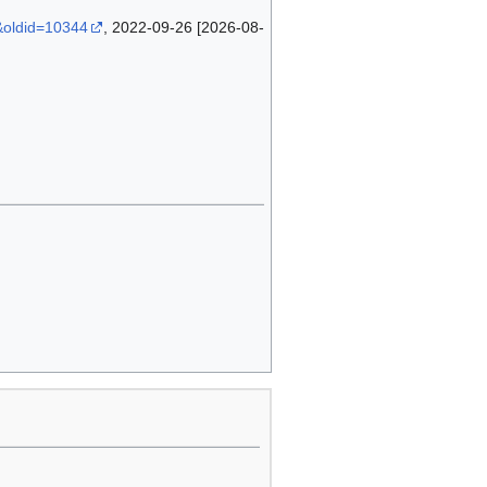
&oldid=10344
, 2022-09-26 [2026-08-