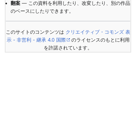
翻案
— この資料を利用したり、改変したり、別の作品
のベースにしたりできます。
このサイトのコンテンツは
クリエイティブ・コモンズ 表
示 - 非営利 - 継承 4.0 国際
のライセンスのもとに利用
を許諾されています。