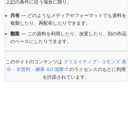
上記の条件に従う場合に限り、
共有
— どのようなメディアやフォーマットでも資料を
複製したり、再配布したりできます。
翻案
— この資料を利用したり、改変したり、別の作品
のベースにしたりできます。
このサイトのコンテンツは
クリエイティブ・コモンズ 表
示 - 非営利 - 継承 4.0 国際
のライセンスのもとに利用
を許諾されています。