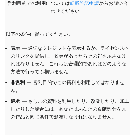
営利目的での利用については
転載許諾申請
からお問い合
わせください。
以下の条件に従ってください。
表示
— 適切なクレジットを表示するか、ライセンスへ
のリンクを提供し、変更があったらその旨を示さなけ
ればなりません。これらは合理的であればどのような
方法で行っても構いません。
非営利
— 営利目的でこの資料を利用してはなりませ
ん。
継承
— もしこの資料を利用したり、改変したり、加工
したりした場合には、あなたはあなたの貢献部分を元
の作品と同じ条件で頒布しなければなりません。