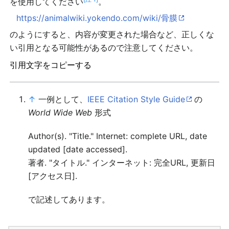
を使用してください
。
https://animalwiki.yokendo.com/wiki/骨膜
のようにすると、内容が変更された場合など、正しくな
い引用となる可能性があるので注意してください。
引用文字をコピーする
↑
一例として、
IEEE Citation Style Guide
の
World Wide Web
形式
Author(s). "Title." Internet: complete URL, date
updated [date accessed].
著者. "タイトル." インターネット: 完全URL, 更新日
[アクセス日].
で記述してあります。