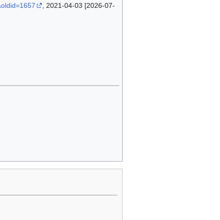
&oldid=1657
, 2021-04-03 [2026-07-