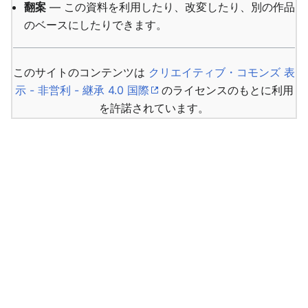
翻案
— この資料を利用したり、改変したり、別の作品
のベースにしたりできます。
このサイトのコンテンツは
クリエイティブ・コモンズ 表
示 - 非営利 - 継承 4.0 国際
のライセンスのもとに利用
を許諾されています。