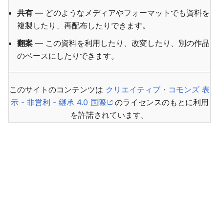
共有
— どのようなメディアやフォーマットでも資料を
複製したり、再配布したりできます。
翻案
— この資料を利用したり、改変したり、別の作品
のベースにしたりできます。
このサイトのコンテンツは
クリエイティブ・コモンズ 表
示 - 非営利 - 継承 4.0 国際
のライセンスのもとに利用
を許諾されています。