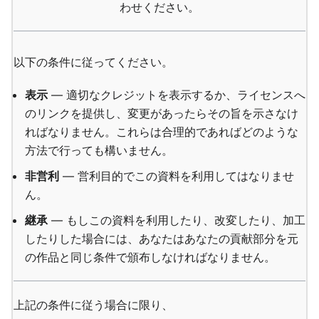
わせください。
以下の条件に従ってください。
表示
— 適切なクレジットを表示するか、ライセンスへ
のリンクを提供し、変更があったらその旨を示さなけ
ればなりません。これらは合理的であればどのような
方法で行っても構いません。
非営利
— 営利目的でこの資料を利用してはなりませ
ん。
継承
— もしこの資料を利用したり、改変したり、加工
したりした場合には、あなたはあなたの貢献部分を元
の作品と同じ条件で頒布しなければなりません。
上記の条件に従う場合に限り、