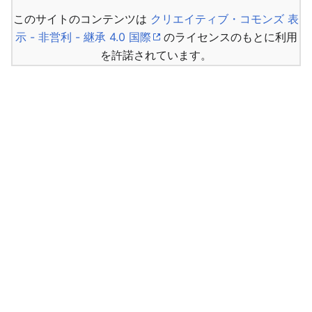
このサイトのコンテンツは
クリエイティブ・コモンズ 表
示 - 非営利 - 継承 4.0 国際
のライセンスのもとに利用
を許諾されています。