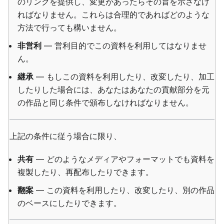
のリンクを提供し、変更があったらその旨を示さなけ
ればなりません。これらは合理的であればどのような
方法で行っても構いません。
非営利
— 営利目的でこの資料を利用してはなりませ
ん。
継承
— もしこの資料を利用したり、改変したり、加工
したりした場合には、あなたはあなたの貢献部分を元
の作品と同じ条件で頒布しなければなりません。
上記の条件に従う場合に限り、
共有
— どのようなメディアやフォーマットでも資料を
複製したり、再配布したりできます。
翻案
— この資料を利用したり、改変したり、別の作品
のベースにしたりできます。