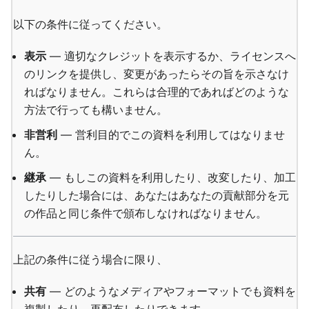
以下の条件に従ってください。
表示
— 適切なクレジットを表示するか、ライセンスへ
のリンクを提供し、変更があったらその旨を示さなけ
ればなりません。これらは合理的であればどのような
方法で行っても構いません。
非営利
— 営利目的でこの資料を利用してはなりませ
ん。
継承
— もしこの資料を利用したり、改変したり、加工
したりした場合には、あなたはあなたの貢献部分を元
の作品と同じ条件で頒布しなければなりません。
上記の条件に従う場合に限り、
共有
— どのようなメディアやフォーマットでも資料を