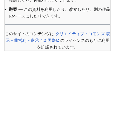
複製したり、再配布したりできます。
翻案
— この資料を利用したり、改変したり、別の作品
のベースにしたりできます。
このサイトのコンテンツは
クリエイティブ・コモンズ 表
示 - 非営利 - 継承 4.0 国際
のライセンスのもとに利用
を許諾されています。