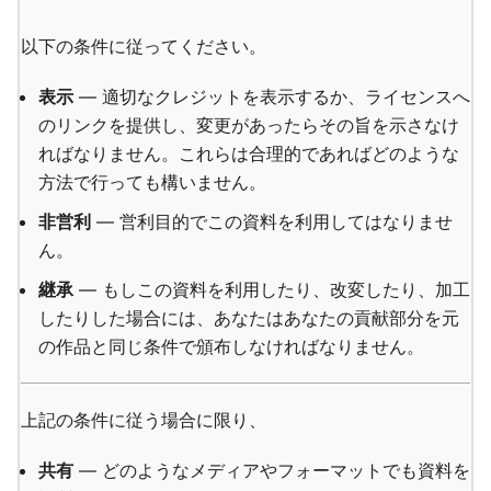
以下の条件に従ってください。
表示
— 適切なクレジットを表示するか、ライセンスへ
のリンクを提供し、変更があったらその旨を示さなけ
ればなりません。これらは合理的であればどのような
方法で行っても構いません。
非営利
— 営利目的でこの資料を利用してはなりませ
ん。
継承
— もしこの資料を利用したり、改変したり、加工
したりした場合には、あなたはあなたの貢献部分を元
の作品と同じ条件で頒布しなければなりません。
上記の条件に従う場合に限り、
共有
— どのようなメディアやフォーマットでも資料を