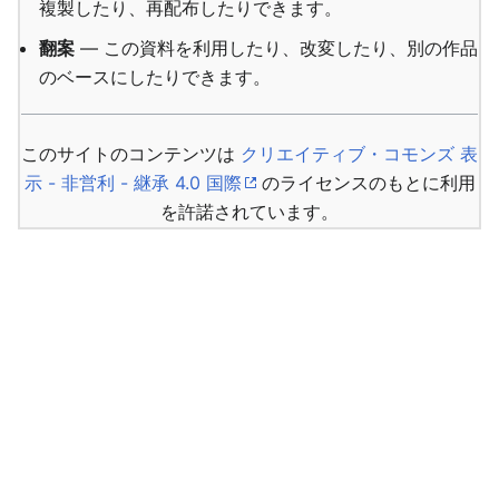
複製したり、再配布したりできます。
翻案
— この資料を利用したり、改変したり、別の作品
のベースにしたりできます。
このサイトのコンテンツは
クリエイティブ・コモンズ 表
示 - 非営利 - 継承 4.0 国際
のライセンスのもとに利用
を許諾されています。