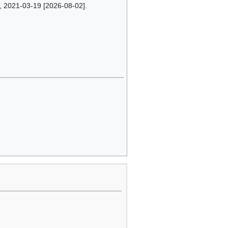
, 2021-03-19 [2026-08-02].