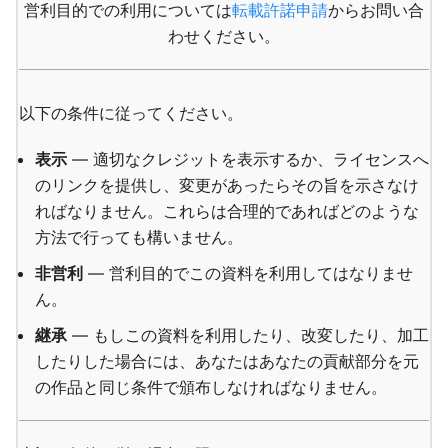
営利目的での利用については
転載許諾申請
からお問い合
わせください。
以下の条件に従ってください。
表示
— 適切なクレジットを表示するか、ライセンスへ
のリンクを提供し、変更があったらその旨を示さなけ
ればなりません。これらは合理的であればどのような
方法で行っても構いません。
非営利
— 営利目的でこの資料を利用してはなりませ
ん。
継承
— もしこの資料を利用したり、改変したり、加工
したりした場合には、あなたはあなたの貢献部分を元
の作品と同じ条件で頒布しなければなりません。