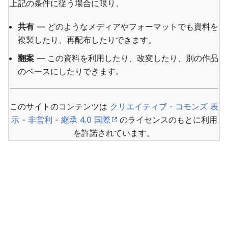
上記の条件に従う場合に限り、
共有
— どのようなメディアやフォーマットでも資料を
複製したり、再配布したりできます。
翻案
— この資料を利用したり、改変したり、別の作品
のベースにしたりできます。
このサイトのコンテンツは
クリエイティブ・コモンズ 表
示 - 非営利 - 継承 4.0 国際
のライセンスのもとに利用
を許諾されています。