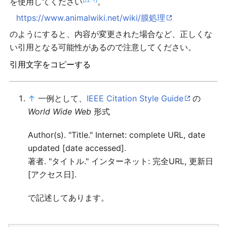
を使用してください
。
https://www.animalwiki.net/wiki/膜処理
のようにすると、内容が変更された場合など、正しくな
い引用となる可能性があるので注意してください。
引用文字をコピーする
↑
一例として、
IEEE Citation Style Guide
の
World Wide Web
形式
Author(s). "Title." Internet: complete URL, date
updated [date accessed].
著者. "タイトル." インターネット: 完全URL, 更新日
[アクセス日].
で記述してあります。