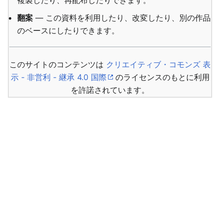
複製したり、再配布したりできます。
翻案
— この資料を利用したり、改変したり、別の作品
のベースにしたりできます。
このサイトのコンテンツは
クリエイティブ・コモンズ 表
示 - 非営利 - 継承 4.0 国際
のライセンスのもとに利用
を許諾されています。