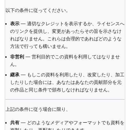
以下の条件に従ってください。
表示
— 適切なクレジットを表示するか、ライセンスへ
のリンクを提供し、変更があったらその旨を示さなけ
ればなりません。これらは合理的であればどのような
方法で行っても構いません。
非営利
— 営利目的でこの資料を利用してはなりませ
ん。
継承
— もしこの資料を利用したり、改変したり、加工
したりした場合には、あなたはあなたの貢献部分を元
の作品と同じ条件で頒布しなければなりません。
上記の条件に従う場合に限り、
共有
— どのようなメディアやフォーマットでも資料を