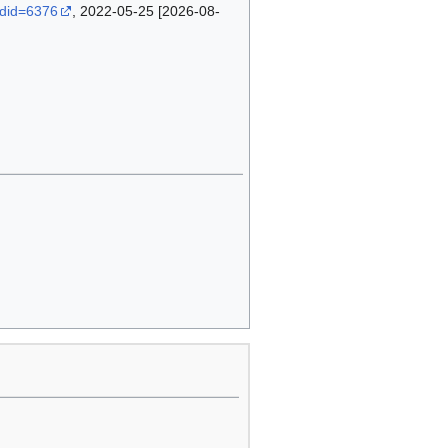
ldid=6376
, 2022-05-25 [2026-08-