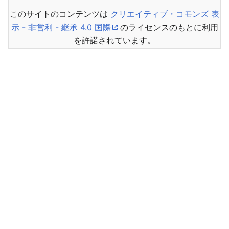
このサイトのコンテンツは
クリエイティブ・コモンズ 表
示 - 非営利 - 継承 4.0 国際
のライセンスのもとに利用
を許諾されています。