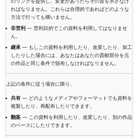
のリンクを提供し、変更があったらその旨を示さなけ
ればなりません。これらは合理的であればどのような
方法で行っても構いません。
非営利
— 営利目的でこの資料を利用してはなりませ
ん。
継承
— もしこの資料を利用したり、改変したり、加工
したりした場合には、あなたはあなたの貢献部分を元
の作品と同じ条件で頒布しなければなりません。
上記の条件に従う場合に限り、
共有
— どのようなメディアやフォーマットでも資料を
複製したり、再配布したりできます。
翻案
— この資料を利用したり、改変したり、別の作品
のベースにしたりできます。