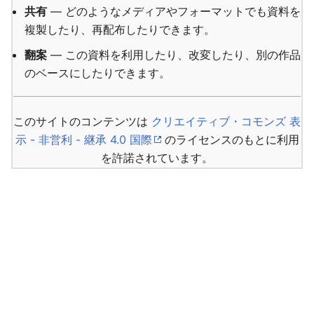
共有
— どのようなメディアやフォーマットでも資料を
複製したり、再配布したりできます。
翻案
— この資料を利用したり、改変したり、別の作品
のベースにしたりできます。
このサイトのコンテンツは
クリエイティブ・コモンズ 表
示 - 非営利 - 継承 4.0 国際
のライセンスのもとに利用
を許諾されています。