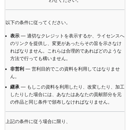
わせください。
以下の条件に従ってください。
表示
— 適切なクレジットを表示するか、ライセンスへ
のリンクを提供し、変更があったらその旨を示さなけ
ればなりません。これらは合理的であればどのような
方法で行っても構いません。
非営利
— 営利目的でこの資料を利用してはなりませ
ん。
継承
— もしこの資料を利用したり、改変したり、加工
したりした場合には、あなたはあなたの貢献部分を元
の作品と同じ条件で頒布しなければなりません。
上記の条件に従う場合に限り、