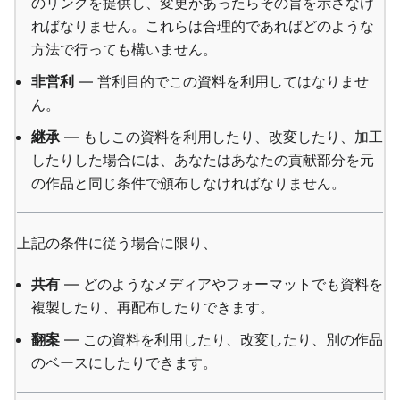
のリンクを提供し、変更があったらその旨を示さなけ
ればなりません。これらは合理的であればどのような
方法で行っても構いません。
非営利
— 営利目的でこの資料を利用してはなりませ
ん。
継承
— もしこの資料を利用したり、改変したり、加工
したりした場合には、あなたはあなたの貢献部分を元
の作品と同じ条件で頒布しなければなりません。
上記の条件に従う場合に限り、
共有
— どのようなメディアやフォーマットでも資料を
複製したり、再配布したりできます。
翻案
— この資料を利用したり、改変したり、別の作品
のベースにしたりできます。