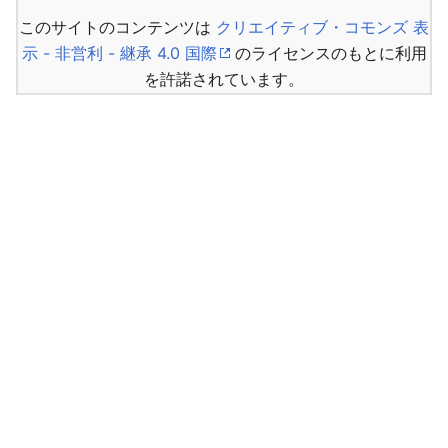
このサイトのコンテンツは
クリエイティブ・コモンズ 表
示 - 非営利 - 継承 4.0 国際
のライセンスのもとに利用
を許諾されています。