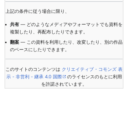
上記の条件に従う場合に限り、
共有
— どのようなメディアやフォーマットでも資料を
複製したり、再配布したりできます。
翻案
— この資料を利用したり、改変したり、別の作品
のベースにしたりできます。
このサイトのコンテンツは
クリエイティブ・コモンズ 表
示 - 非営利 - 継承 4.0 国際
のライセンスのもとに利用
を許諾されています。