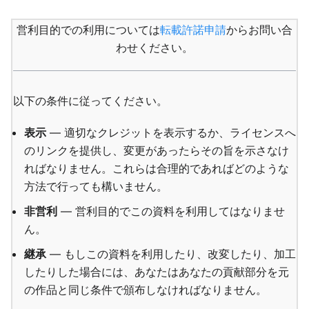
営利目的での利用については
転載許諾申請
からお問い合
わせください。
以下の条件に従ってください。
表示
— 適切なクレジットを表示するか、ライセンスへ
のリンクを提供し、変更があったらその旨を示さなけ
ればなりません。これらは合理的であればどのような
方法で行っても構いません。
非営利
— 営利目的でこの資料を利用してはなりませ
ん。
継承
— もしこの資料を利用したり、改変したり、加工
したりした場合には、あなたはあなたの貢献部分を元
の作品と同じ条件で頒布しなければなりません。