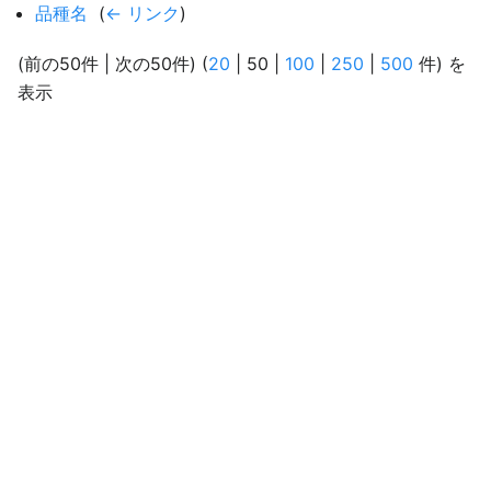
品種名
‎
(
← リンク
)
(
前の50件
|
次の50件
) (
20
|
50
|
100
|
250
|
500
件) を
表示