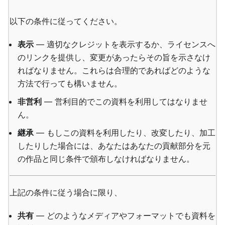
以下の条件に従ってください。
表示
— 適切なクレジットを表示するか、ライセンスへ
のリンクを提供し、変更があったらその旨を示さなけ
ればなりません。これらは合理的であればどのような
方法で行っても構いません。
非営利
— 営利目的でこの資料を利用してはなりませ
ん。
継承
— もしこの資料を利用したり、改変したり、加工
したりした場合には、あなたはあなたの貢献部分を元
の作品と同じ条件で頒布しなければなりません。
上記の条件に従う場合に限り、
共有
— どのようなメディアやフォーマットでも資料を