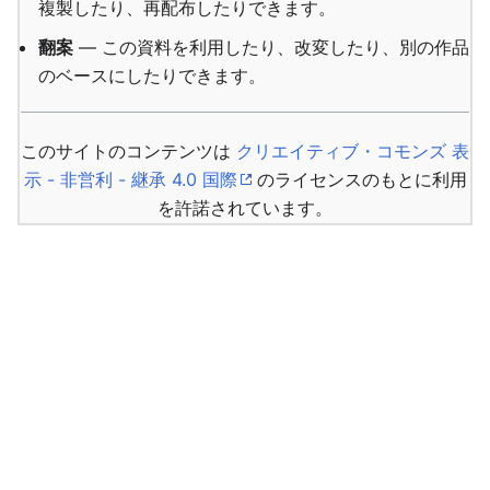
複製したり、再配布したりできます。
翻案
— この資料を利用したり、改変したり、別の作品
のベースにしたりできます。
このサイトのコンテンツは
クリエイティブ・コモンズ 表
示 - 非営利 - 継承 4.0 国際
のライセンスのもとに利用
を許諾されています。