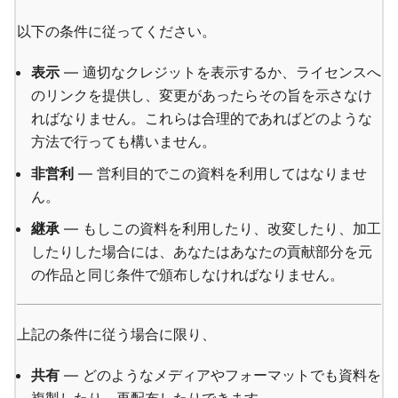
以下の条件に従ってください。
表示
— 適切なクレジットを表示するか、ライセンスへ
のリンクを提供し、変更があったらその旨を示さなけ
ればなりません。これらは合理的であればどのような
方法で行っても構いません。
非営利
— 営利目的でこの資料を利用してはなりませ
ん。
継承
— もしこの資料を利用したり、改変したり、加工
したりした場合には、あなたはあなたの貢献部分を元
の作品と同じ条件で頒布しなければなりません。
上記の条件に従う場合に限り、
共有
— どのようなメディアやフォーマットでも資料を