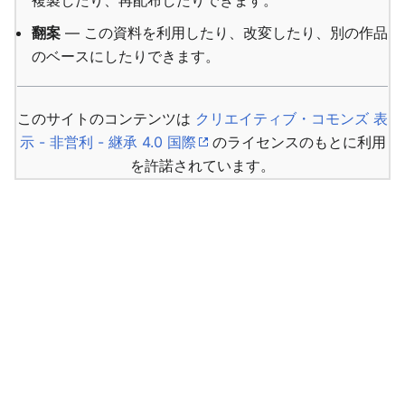
複製したり、再配布したりできます。
翻案
— この資料を利用したり、改変したり、別の作品
のベースにしたりできます。
このサイトのコンテンツは
クリエイティブ・コモンズ 表
示 - 非営利 - 継承 4.0 国際
のライセンスのもとに利用
を許諾されています。