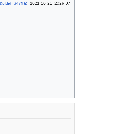
4&oldid=3479
, 2021-10-21 [2026-07-