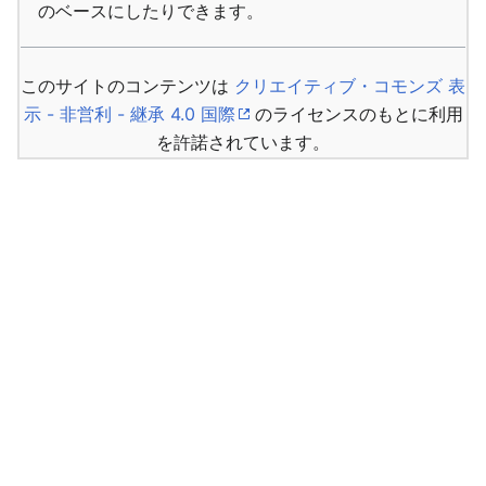
のベースにしたりできます。
このサイトのコンテンツは
クリエイティブ・コモンズ 表
示 - 非営利 - 継承 4.0 国際
のライセンスのもとに利用
を許諾されています。