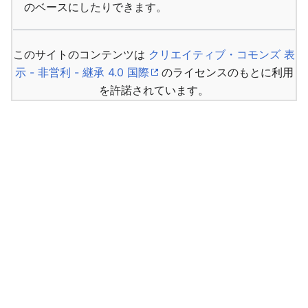
のベースにしたりできます。
このサイトのコンテンツは
クリエイティブ・コモンズ 表
示 - 非営利 - 継承 4.0 国際
のライセンスのもとに利用
を許諾されています。