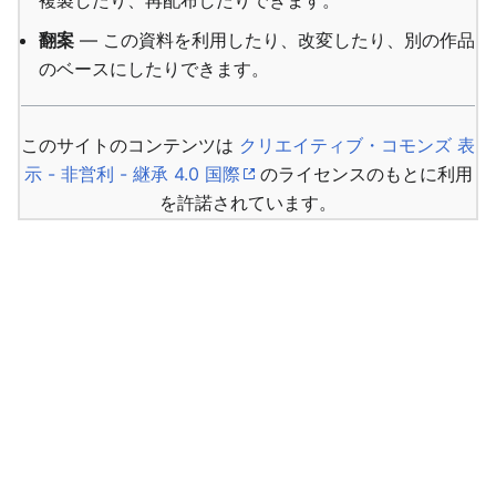
複製したり、再配布したりできます。
翻案
— この資料を利用したり、改変したり、別の作品
のベースにしたりできます。
このサイトのコンテンツは
クリエイティブ・コモンズ 表
示 - 非営利 - 継承 4.0 国際
のライセンスのもとに利用
を許諾されています。