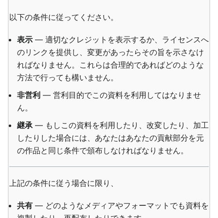
以下の条件に従ってください。
表示
— 適切なクレジットを表示するか、ライセンスへ
のリンクを提供し、変更があったらその旨を示さなけ
ればなりません。これらは合理的であればどのような
方法で行っても構いません。
非営利
— 営利目的でこの資料を利用してはなりませ
ん。
継承
— もしこの資料を利用したり、改変したり、加工
したりした場合には、あなたはあなたの貢献部分を元
の作品と同じ条件で頒布しなければなりません。
上記の条件に従う場合に限り、
共有
— どのようなメディアやフォーマットでも資料を