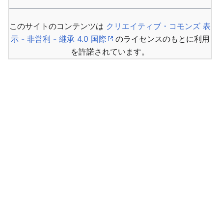
このサイトのコンテンツは
クリエイティブ・コモンズ 表
示 - 非営利 - 継承 4.0 国際
のライセンスのもとに利用
を許諾されています。