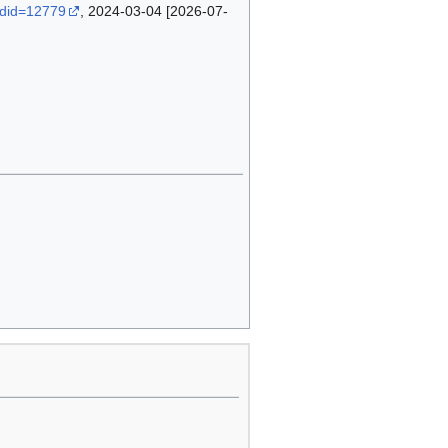
ldid=12779
, 2024-03-04 [2026-07-