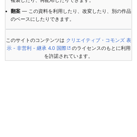
複製したり、再配布したりできます。
翻案
— この資料を利用したり、改変したり、別の作品
のベースにしたりできます。
このサイトのコンテンツは
クリエイティブ・コモンズ 表
示 - 非営利 - 継承 4.0 国際
のライセンスのもとに利用
を許諾されています。