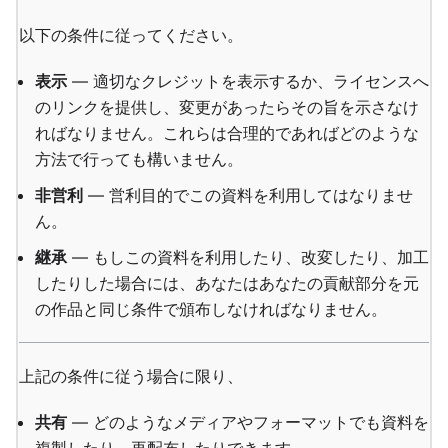
以下の条件に従ってください。
表示
— 適切なクレジットを表示するか、ライセンスへ
のリンクを提供し、変更があったらその旨を示さなけ
ればなりません。これらは合理的であればどのような
方法で行っても構いません。
非営利
— 営利目的でこの資料を利用してはなりませ
ん。
継承
— もしこの資料を利用したり、改変したり、加工
したりした場合には、あなたはあなたの貢献部分を元
の作品と同じ条件で頒布しなければなりません。
上記の条件に従う場合に限り、
共有
— どのようなメディアやフォーマットでも資料を