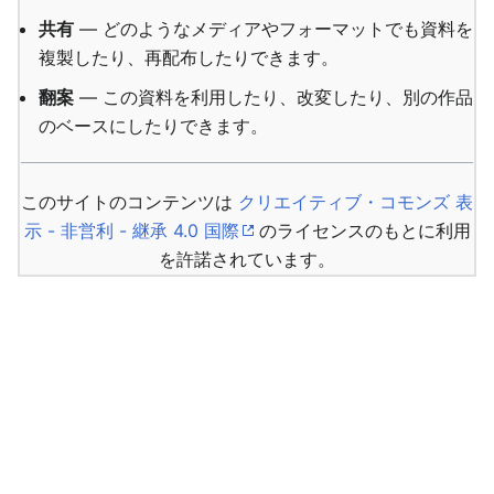
共有
— どのようなメディアやフォーマットでも資料を
複製したり、再配布したりできます。
翻案
— この資料を利用したり、改変したり、別の作品
のベースにしたりできます。
このサイトのコンテンツは
クリエイティブ・コモンズ 表
示 - 非営利 - 継承 4.0 国際
のライセンスのもとに利用
を許諾されています。