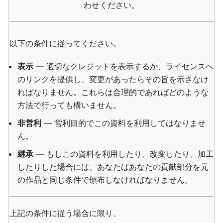
わせください。
以下の条件に従ってください。
表示
— 適切なクレジットを表示するか、ライセンスへ
のリンクを提供し、変更があったらその旨を示さなけ
ればなりません。これらは合理的であればどのような
方法で行っても構いません。
非営利
— 営利目的でこの資料を利用してはなりませ
ん。
継承
— もしこの資料を利用したり、改変したり、加工
したりした場合には、あなたはあなたの貢献部分を元
の作品と同じ条件で頒布しなければなりません。
上記の条件に従う場合に限り、